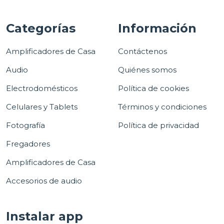
Categorías
Información
Amplificadores de Casa
Contáctenos
Audio
Quiénes somos
Electrodomésticos
Política de cookies
Celulares y Tablets
Términos y condiciones
Fotografía
Política de privacidad
Fregadores
Amplificadores de Casa
Accesorios de audio
Instalar app