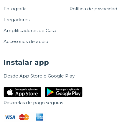
Fotografía
Política de privacidad
Fregadores
Amplificadores de Casa
Accesorios de audio
Instalar app
Desde App Store o Google Play
Pasarelas de pago seguras