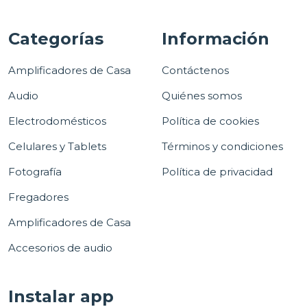
Categorías
Información
Amplificadores de Casa
Contáctenos
Audio
Quiénes somos
Electrodomésticos
Política de cookies
Celulares y Tablets
Términos y condiciones
Fotografía
Política de privacidad
Fregadores
Amplificadores de Casa
Accesorios de audio
Instalar app