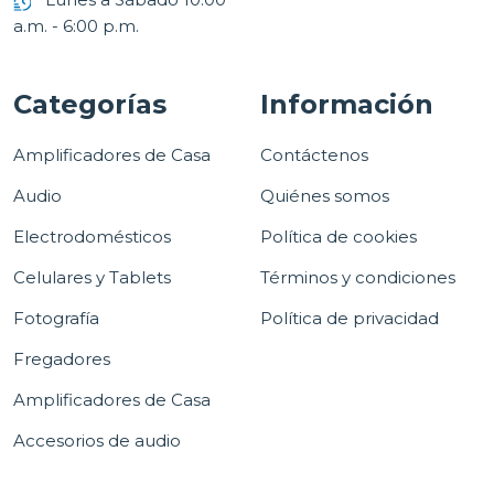
a.m. - 6:00 p.m.
Categorías
Información
Amplificadores de Casa
Contáctenos
Audio
Quiénes somos
Electrodomésticos
Política de cookies
Celulares y Tablets
Términos y condiciones
Fotografía
Política de privacidad
Fregadores
Amplificadores de Casa
Accesorios de audio