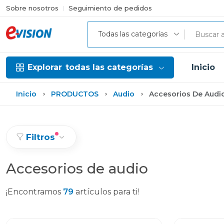
Sobre nosotros
Seguimiento de pedidos
Todas las categorías
Explorar
todas las categorías
Inicio
Inicio
PRODUCTOS
Audio
Accesorios De Audi
Filtros
Accesorios de audio
¡Encontramos
79
artículos para ti!