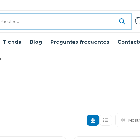
Tienda
Blog
Preguntas frecuentes
Contact
o
Mostr