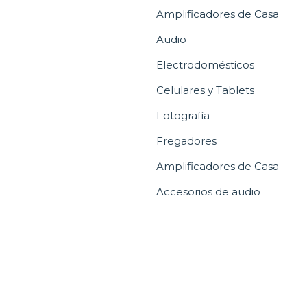
Amplificadores de Casa
Audio
Electrodomésticos
Celulares y Tablets
Fotografía
Fregadores
Amplificadores de Casa
Accesorios de audio