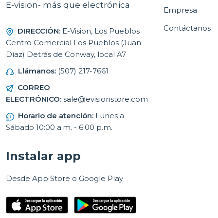
E-vision- más que electrónica
Empresa
Contáctanos
DIRECCIÓN:
E-Vision, Los Pueblos
Centro Comercial Los Pueblos (Juan
Díaz) Detrás de Conway, local A7
Llámanos:
(507) 217-7661
CORREO
ELECTRÓNICO:
sale@evisionstore.com
Horario de atención:
Lunes a
Sábado 10:00 a.m. - 6:00 p.m.
Instalar app
Desde App Store o Google Play