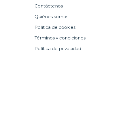
Contáctenos
Quiénes somos
Política de cookies
Términos y condiciones
Política de privacidad