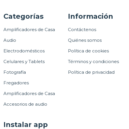
Categorías
Información
Amplificadores de Casa
Contáctenos
Audio
Quiénes somos
Electrodomésticos
Política de cookies
Celulares y Tablets
Términos y condiciones
Fotografía
Política de privacidad
Fregadores
Amplificadores de Casa
Accesorios de audio
Instalar app