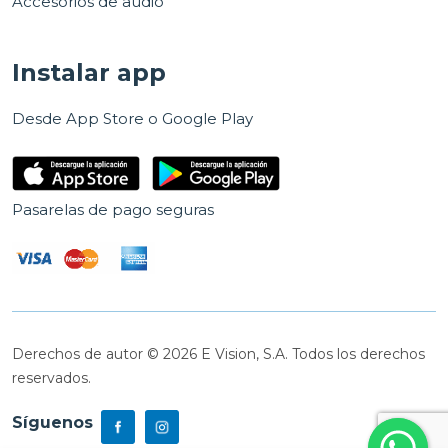
Accesorios de audio
Instalar app
Desde App Store o Google Play
Pasarelas de pago seguras
Derechos de autor © 2026 E Vision, S.A. Todos los derechos
reservados.
Síguenos