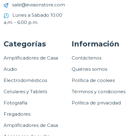
sale@evisionstore.com
Lunes a Sábado 10:00
a.m. - 6:00 p.m.
Categorías
Información
Amplificadores de Casa
Contáctenos
Audio
Quiénes somos
Electrodomésticos
Política de cookies
Celulares y Tablets
Términos y condiciones
Fotografía
Política de privacidad
Fregadores
Amplificadores de Casa