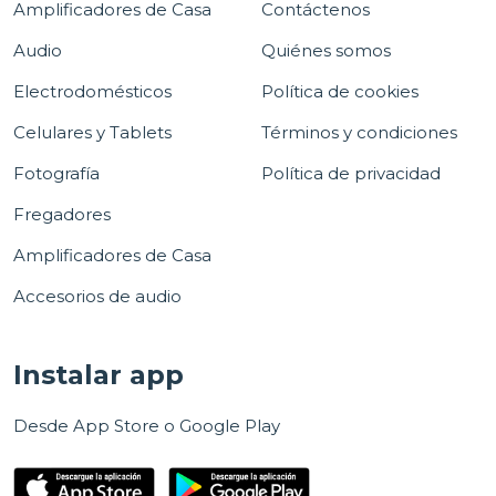
Amplificadores de Casa
Contáctenos
Audio
Quiénes somos
Electrodomésticos
Política de cookies
Celulares y Tablets
Términos y condiciones
Fotografía
Política de privacidad
Fregadores
Amplificadores de Casa
Accesorios de audio
Instalar app
Desde App Store o Google Play