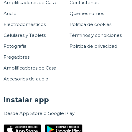
Amplificadores de Casa
Contáctenos
Audio
Quiénes somos
Electrodomésticos
Política de cookies
Celulares y Tablets
Términos y condiciones
Fotografía
Política de privacidad
Fregadores
Amplificadores de Casa
Accesorios de audio
Instalar app
Desde App Store o Google Play