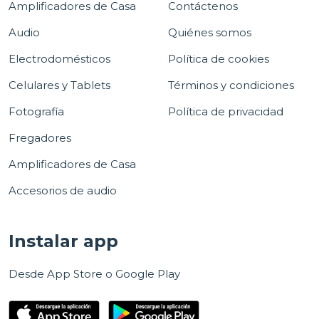
Amplificadores de Casa
Contáctenos
Audio
Quiénes somos
Electrodomésticos
Política de cookies
Celulares y Tablets
Términos y condiciones
Fotografía
Política de privacidad
Fregadores
Amplificadores de Casa
Accesorios de audio
Instalar app
Desde App Store o Google Play