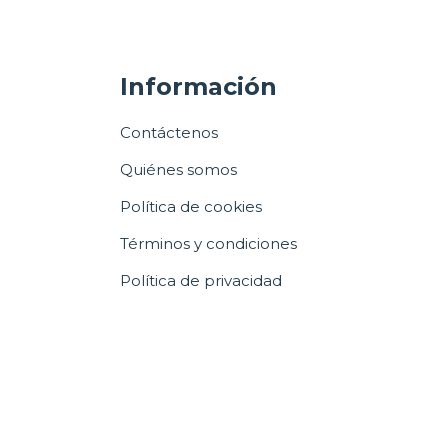
Información
Contáctenos
Quiénes somos
Política de cookies
Términos y condiciones
Política de privacidad