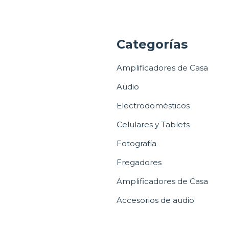
a
Categorías
Amplificadores de Casa
Audio
Electrodomésticos
Celulares y Tablets
Fotografía
Fregadores
Amplificadores de Casa
Accesorios de audio