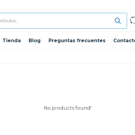
Tienda
Blog
Preguntas frecuentes
Contact
No products found!