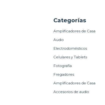
a
Categorías
Amplificadores de Casa
Audio
Electrodomésticos
Celulares y Tablets
Fotografía
Fregadores
Amplificadores de Casa
Accesorios de audio