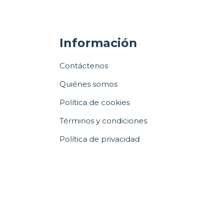
Información
Contáctenos
Quiénes somos
Política de cookies
Términos y condiciones
Política de privacidad