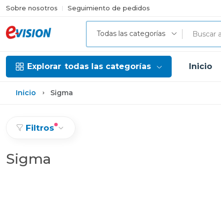
Sobre nosotros
Seguimiento de pedidos
Todas las categorías
Explorar
todas las categorías
Inicio
Inicio
Sigma
Filtros
Sigma