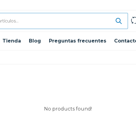
Tienda
Blog
Preguntas frecuentes
Contact
No products found!