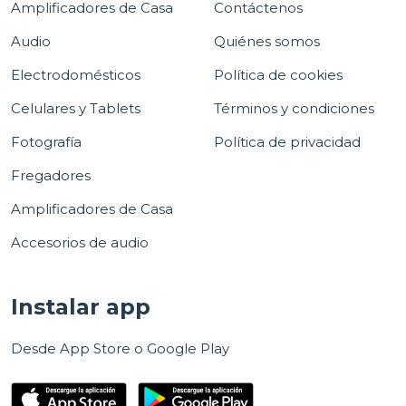
Amplificadores de Casa
Contáctenos
Audio
Quiénes somos
Electrodomésticos
Política de cookies
Celulares y Tablets
Términos y condiciones
Fotografía
Política de privacidad
Fregadores
Amplificadores de Casa
Accesorios de audio
Instalar app
Desde App Store o Google Play