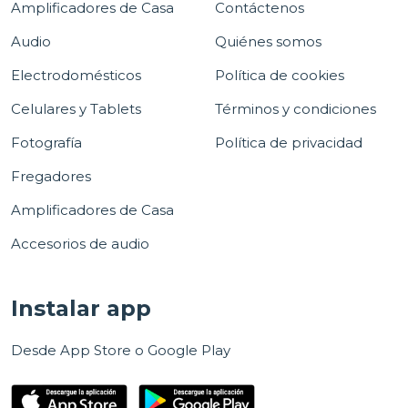
Amplificadores de Casa
Contáctenos
Audio
Quiénes somos
Electrodomésticos
Política de cookies
Celulares y Tablets
Términos y condiciones
Fotografía
Política de privacidad
Fregadores
Amplificadores de Casa
Accesorios de audio
Instalar app
Desde App Store o Google Play