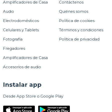
Amplificadores de Casa
Contáctenos
Audio
Quiénes somos
Electrodomésticos
Política de cookies
Celulares y Tablets
Términos y condiciones
Fotografía
Política de privacidad
Fregadores
Amplificadores de Casa
Accesorios de audio
Instalar app
Desde App Store o Google Play