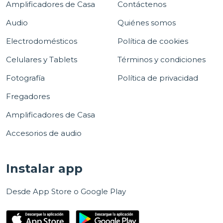
Amplificadores de Casa
Contáctenos
Audio
Quiénes somos
Electrodomésticos
Política de cookies
Celulares y Tablets
Términos y condiciones
Fotografía
Política de privacidad
Fregadores
Amplificadores de Casa
Accesorios de audio
Instalar app
Desde App Store o Google Play