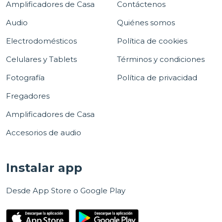
Amplificadores de Casa
Contáctenos
Audio
Quiénes somos
Electrodomésticos
Política de cookies
Celulares y Tablets
Términos y condiciones
Fotografía
Política de privacidad
Fregadores
Amplificadores de Casa
Accesorios de audio
Instalar app
Desde App Store o Google Play