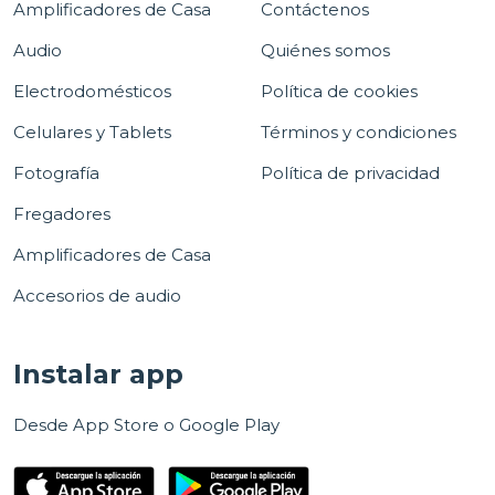
Amplificadores de Casa
Contáctenos
Audio
Quiénes somos
Electrodomésticos
Política de cookies
Celulares y Tablets
Términos y condiciones
Fotografía
Política de privacidad
Fregadores
Amplificadores de Casa
Accesorios de audio
Instalar app
Desde App Store o Google Play