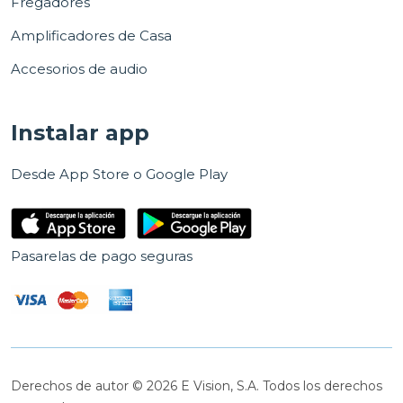
Fregadores
Amplificadores de Casa
Accesorios de audio
Instalar app
Desde App Store o Google Play
Pasarelas de pago seguras
Derechos de autor © 2026 E Vision, S.A. Todos los derechos