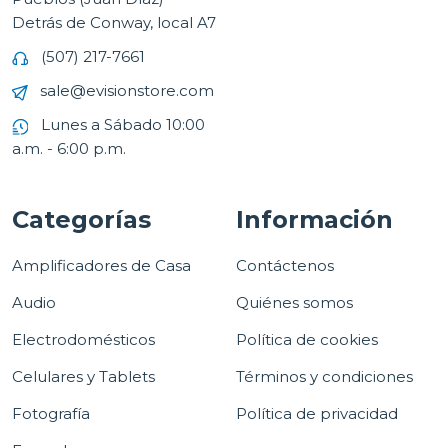
Detrás de Conway, local A7
(507) 217-7661
sale@evisionstore.com
Lunes a Sábado 10:00
a.m. - 6:00 p.m.
Categorías
Información
Amplificadores de Casa
Contáctenos
Audio
Quiénes somos
Electrodomésticos
Política de cookies
Celulares y Tablets
Términos y condiciones
Fotografía
Política de privacidad