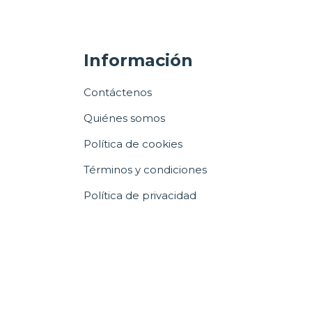
Información
Contáctenos
Quiénes somos
Política de cookies
Términos y condiciones
Política de privacidad