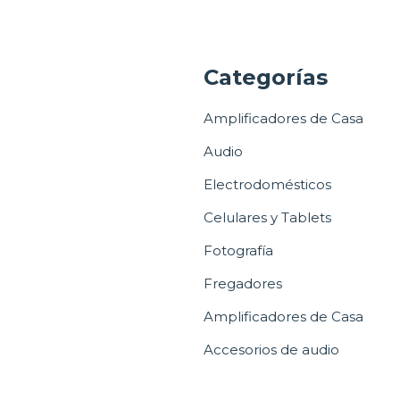
a
Categorías
Amplificadores de Casa
Audio
Electrodomésticos
Celulares y Tablets
Fotografía
Fregadores
Amplificadores de Casa
Accesorios de audio