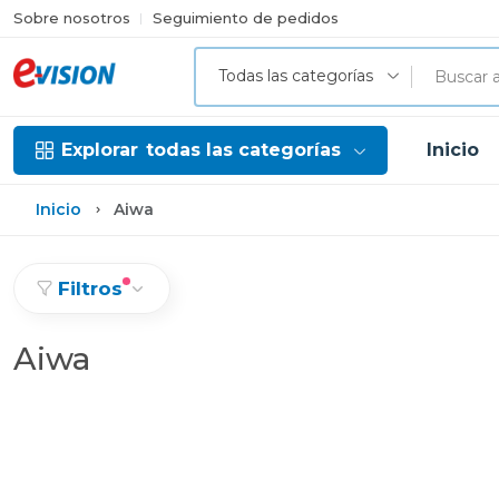
Sobre nosotros
Seguimiento de pedidos
Todas las categorías
Explorar
todas las categorías
Inicio
Inicio
Aiwa
Filtros
Aiwa