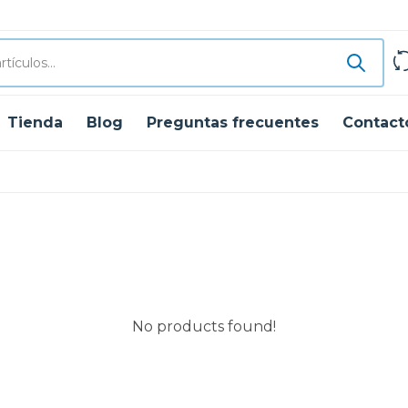
Tienda
Blog
Preguntas frecuentes
Contact
No products found!