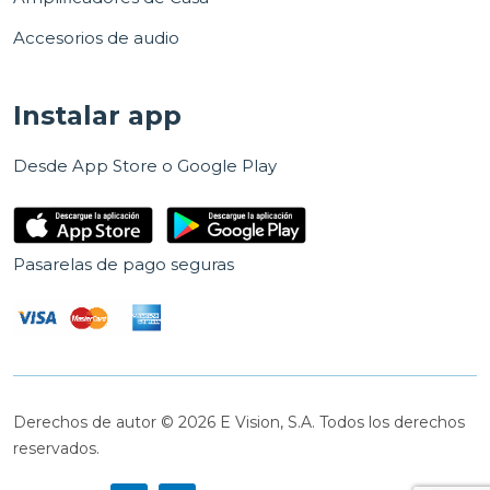
Accesorios de audio
Instalar app
Desde App Store o Google Play
Pasarelas de pago seguras
Derechos de autor © 2026 E Vision, S.A. Todos los derechos
reservados.