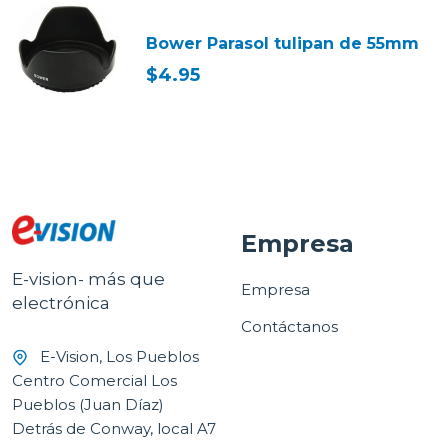
Bower Parasol tulipan de 55mm
$4.95
Empresa
E-vision- más que
Empresa
electrónica
Contáctanos
E-Vision, Los Pueblos
Centro Comercial Los
Pueblos (Juan Díaz)
Detrás de Conway, local A7