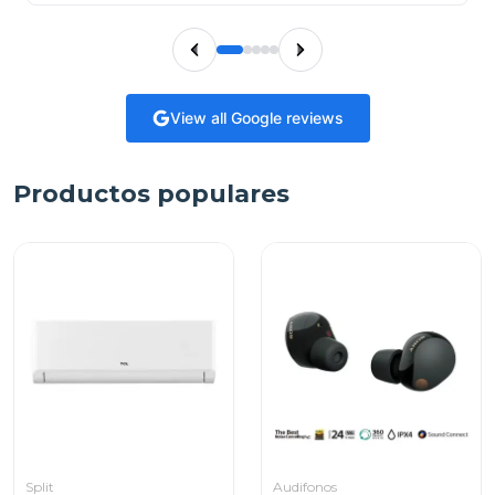
View all Google reviews
Productos populares
Split
Audifonos